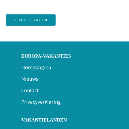
EUROPA-VAKANTIES
Homepagina
Nieuws
Contact
Privacyverklaring
VAKANTIELANDEN