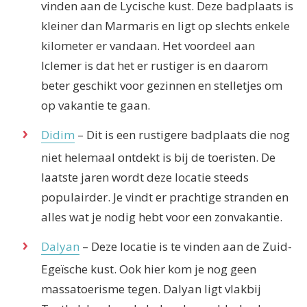
vinden aan de Lycische kust. Deze badplaats is
kleiner dan Marmaris en ligt op slechts enkele
kilometer er vandaan. Het voordeel aan
Iclemer is dat het er rustiger is en daarom
beter geschikt voor gezinnen en stelletjes om
op vakantie te gaan.
Didim
– Dit is een rustigere badplaats die nog
niet helemaal ontdekt is bij de toeristen. De
laatste jaren wordt deze locatie steeds
populairder. Je vindt er prachtige stranden en
alles wat je nodig hebt voor een zonvakantie.
Dalyan
– Deze locatie is te vinden aan de Zuid-
Egeïsche kust. Ook hier kom je nog geen
massatoerisme tegen. Dalyan ligt vlakbij