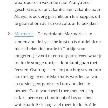
waardoor een vakantie naar Alanya zeer
geschikt is als zonvakantie. Een vakantie naar
Alanya is ook erg geschikt om te shoppen, uit
te gaan of om de Turkse cultuur te bekijken.
Marmaris
– De badplaats Marmaris is te
vinden aan de Lycische kust en is duidelijk de
meest bekende locatie in Turkije voor
jongeren. Je vindt er een uitgaansleven waar je
tot in de vroege uurtjes door kunt gaan met
feesten. Overdag is er een prachtig strand om
aan te liggen en in Marmaris worden tal van
excursies georganiseerd om aan deel te
nemen. Ga bijvoorbeeld mee met een jeep
safari, neem een boottocht of bezoek het
waterpark. Er is nog veel meer te doen. Alle