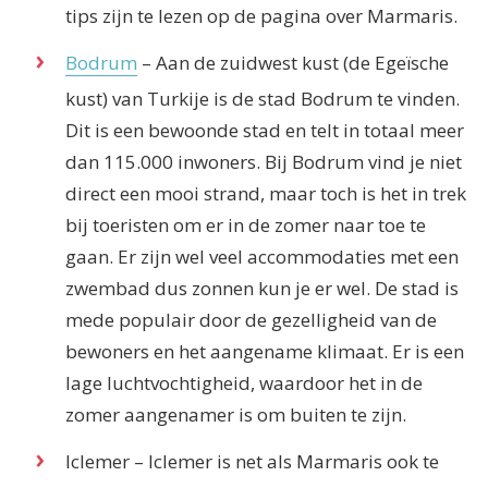
tips zijn te lezen op de pagina over Marmaris.
Bodrum
– Aan de zuidwest kust (de Egeïsche
kust) van Turkije is de stad Bodrum te vinden.
Dit is een bewoonde stad en telt in totaal meer
dan 115.000 inwoners. Bij Bodrum vind je niet
direct een mooi strand, maar toch is het in trek
bij toeristen om er in de zomer naar toe te
gaan. Er zijn wel veel accommodaties met een
zwembad dus zonnen kun je er wel. De stad is
mede populair door de gezelligheid van de
bewoners en het aangename klimaat. Er is een
lage luchtvochtigheid, waardoor het in de
zomer aangenamer is om buiten te zijn.
Iclemer – Iclemer is net als Marmaris ook te