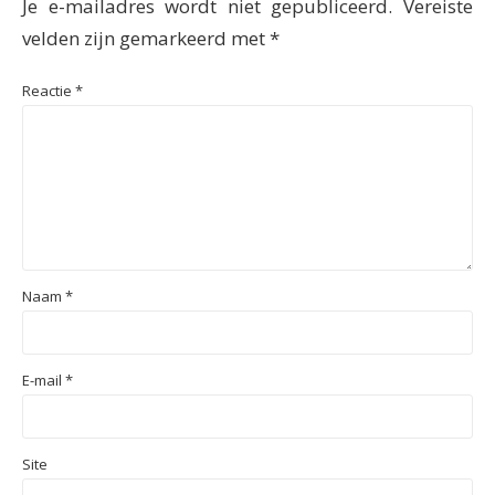
Je e-mailadres wordt niet gepubliceerd.
Vereiste
velden zijn gemarkeerd met
*
Reactie
*
Naam
*
E-mail
*
Site