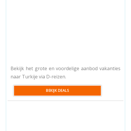
Bekijk het grote en voordelige aanbod vakanties
naar Turkije via D-reizen.
BEKIJK DEALS