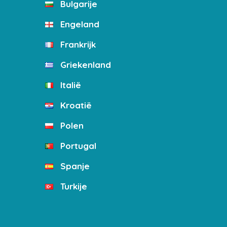
Bulgarije
Engeland
Frankrijk
Griekenland
Italië
Kroatië
Polen
Portugal
Spanje
Turkije