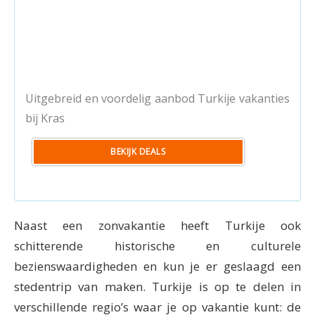
Uitgebreid en voordelig aanbod Turkije vakanties
bij Kras
BEKIJK DEALS
Naast een zonvakantie heeft Turkije ook
schitterende historische en culturele
bezienswaardigheden en kun je er geslaagd een
stedentrip van maken. Turkije is op te delen in
verschillende regio’s waar je op vakantie kunt: de