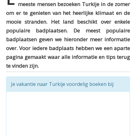
meeste mensen bezoeken Turkije in de zomer
om er te genieten van het heerlijke klimaat en de
mooie stranden. Het land beschikt over enkele
populaire badplaatsen. De meest populaire
badplaatsen geven we hieronder meer informatie
over. Voor iedere badplaats hebben we een aparte
pagina gemaakt waar alle informatie en tips terug
te vinden zijn.
Je vakantie naar Turkije voordelig boeken bij: