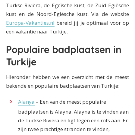
Turkse Rivièra, de Egeïsche kust, de Zuid-Egiësche
kust en de Noord-Egiësche kust. Via de website
Europa-Vakanties.nl
bereid jij je optimaal voor op
een vakantie naar Turkije.
Populaire badplaatsen in
Turkije
Hieronder hebben we een overzicht met de meest
bekende en populaire badplaatsen van Turkije:
Alanya
– Een van de meest populaire
badplaatsen is Alayna. Alayna is te vinden aan
de Turkse Rivièra en ligt tegen een rots aan. Er
zijn twee prachtige stranden te vinden,