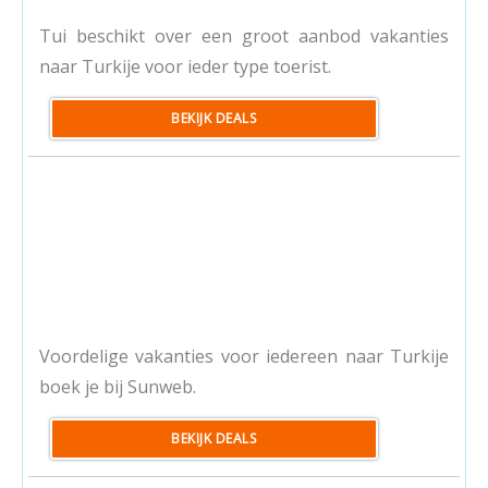
Tui beschikt over een groot aanbod vakanties
naar Turkije voor ieder type toerist.
BEKIJK DEALS
Voordelige vakanties voor iedereen naar Turkije
boek je bij Sunweb.
BEKIJK DEALS