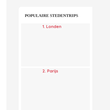
POPULAIRE STEDENTRIPS
1. Londen
2. Parijs