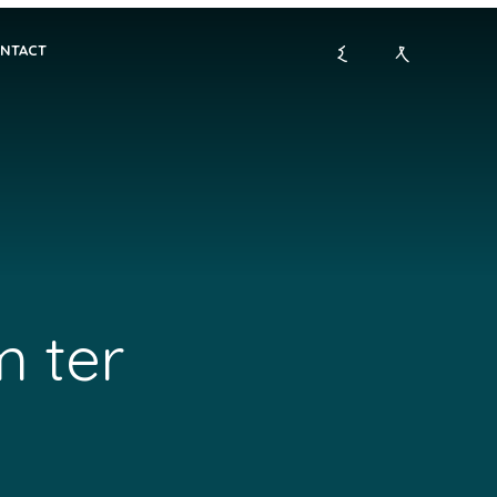
NTACT
 ter