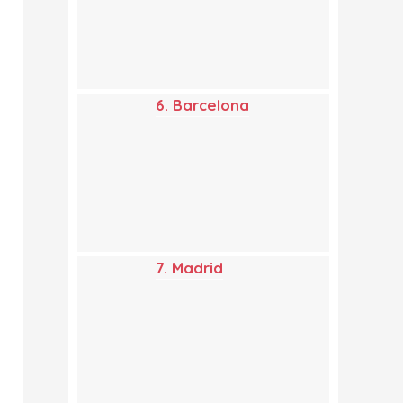
6. Barcelona
7. Madrid