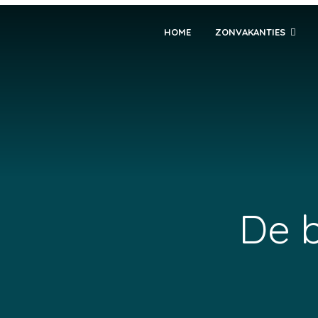
HOME
ZONVAKANTIES
De 