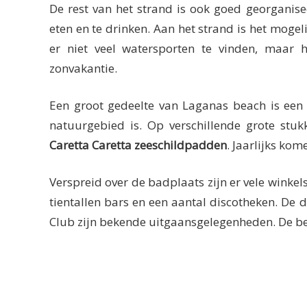
De rest van het strand is ook goed georganis
eten en te drinken. Aan het strand is het mogel
er niet veel watersporten te vinden, maar h
zonvakantie.
Een groot gedeelte van Laganas beach is een
natuurgebied is. Op verschillende grote stuk
Caretta Caretta zeeschildpadden
. Jaarlijks kom
Verspreid over de badplaats zijn er vele winkel
tientallen bars en een aantal discotheken. De 
Club zijn bekende uitgaansgelegenheden. De be