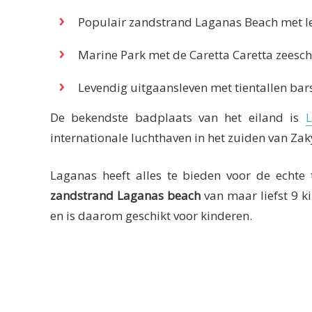
Populair zandstrand Laganas Beach met le
Marine Park met de Caretta Caretta zeesc
Levendig uitgaansleven met tientallen bar
De bekendste badplaats van het eiland is
internationale luchthaven in het zuiden van Zak
Laganas heeft alles te bieden voor de echte
zandstrand Laganas beach
van maar liefst 9 k
en is daarom geschikt voor kinderen.