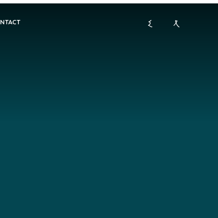
NTACT