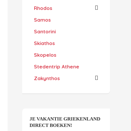
Rhodos
Samos
Santorini
Skiathos
Skopelos
Stedentrip Athene
Zakynthos
JE VAKANTIE GRIEKENLAND
DIRECT BOEKEN!