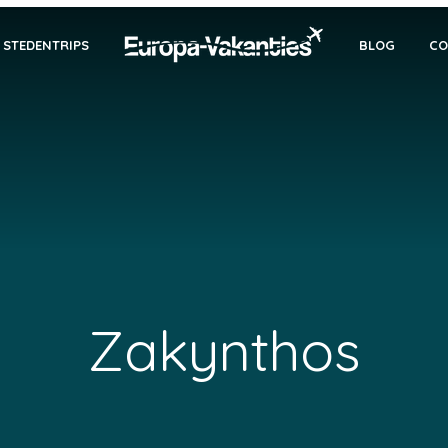
STEDENTRIPS
BLOG
CO
Zakynthos