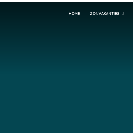
HOME
ZONVAKANTIES