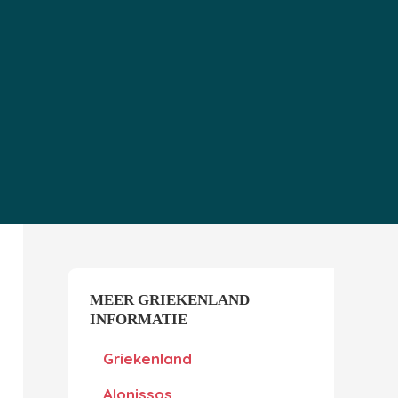
MEER GRIEKENLAND
INFORMATIE
Griekenland
Alonissos